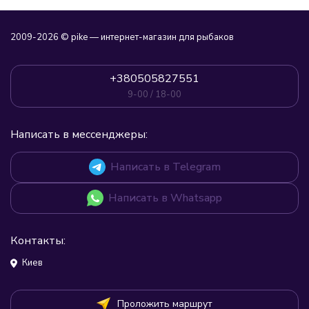
2009-2026 © pike — интернет-магазин для рыбаков
+380505827551
9-00 / 18-00
Написать в мессенджеры:
Написать в Telegram
Написать в Whatsapp
Контакты:
Киев
Проложить маршрут