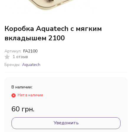
Коробка Aquatech с мягким
вкладышем 2100
Артикул:
FA2100
1 отзыв
Бренды:
Aquatech
В наличии:
Нет в наличии
60 грн.
Уведомить