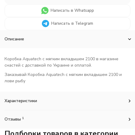
Написать в Whatsapp
Написать в Telegram
Описание
Коробка Aquatech с мягким вкладышем 2100 в магазине
снастей с доставкой по Украине и оплатой.
Заказывай Коробка Aquatech с мягким вкладышем 2100 и
лови рыбу
Характеристики
1
Отзывы
Подборки товаров в категории