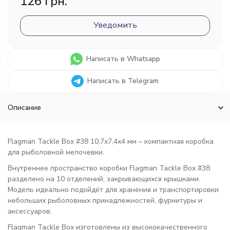
126 грн.
Уведомить
Написать в Whatsapp
Написать в Telegram
Описание
Flagman Tackle Box #38 10,7x7,4x4 мм – компактная коробка
для рыболовной мелочевки.
Внутреннее пространство коробки Flagman Tackle Box #38
разделено на 10 отделений, закрывающихся крышками.
Модель идеально подойдёт для хранения и транспортировки
небольших рыболовных принадлежностей, фурнитуры и
аксессуаров.
Flagman Tackle Box изготовлены из высококачественного