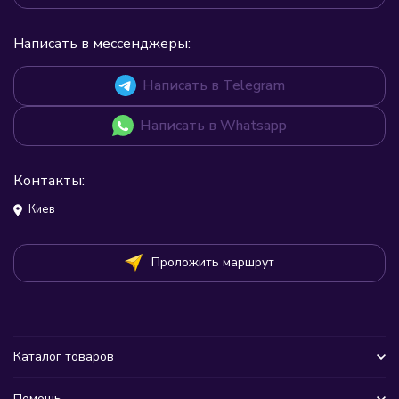
Написать в мессенджеры:
Написать в Telegram
Написать в Whatsapp
Контакты:
Киев
Проложить маршрут
Каталог товаров
Помощь