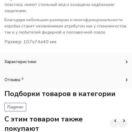
пластика, имеют стильный вид и оснащены надёжными
защелками.
Благодаря небольшим размерам и многофункциональности
коробка станет незаменимым атрибутом как у спиннингистов,
так и у любителей фидерной и поплавочной ловли.
Размер: 107x74x40 мм
Характеристики
4
Отзывы
Подборки товаров в категории
Flagman
C этим товаром также
покупают