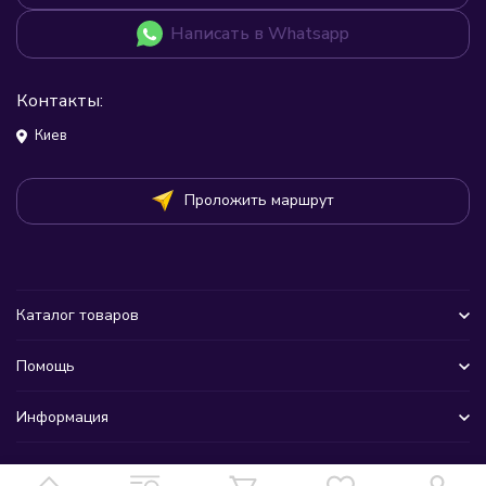
Написать в Whatsapp
Контакты:
Киев
Проложить маршрут
Каталог товаров
Помощь
Информация