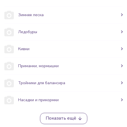
Зимняя леска
Ледобуры
Кивки
Приманки, мормышки
Тройники для балансира
Насадки и прикормки
Показать ещё