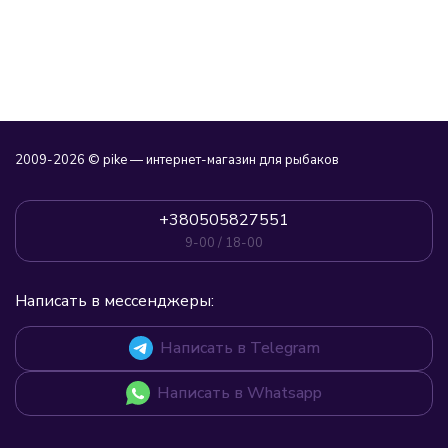
2009-2026 © pike — интернет-магазин для рыбаков
+380505827551
9-00 / 18-00
Написать в мессенджеры:
Написать в Telegram
Написать в Whatsapp