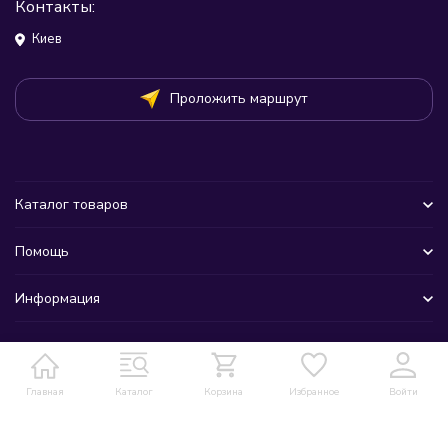
Контакты:
Киев
Проложить маршрут
Каталог товаров
Помощь
Информация
Главная
Каталог
Корзина
Избранное
Войти