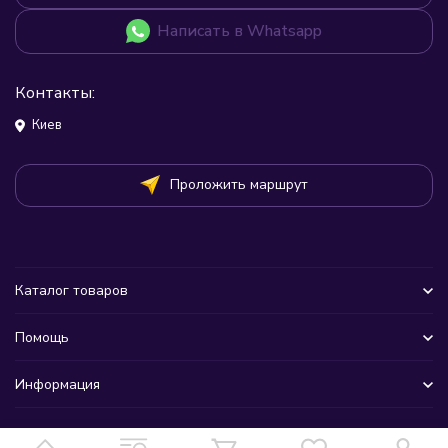
Написать в Whatsapp
Контакты:
Киев
Проложить маршрут
Каталог товаров
Помощь
Информация