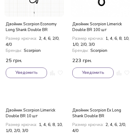
Двойник Scorpion Economy
Двойник Scorpion Limerick
Long Shank Double BR
Double BR 100 шт
Размер крючка:
2, 4, 6, 2/0,
Размер крючка:
1, 4, 6, 8, 10,
4/0
1/0, 2/0, 3/0
Бренды:
Scorpion
Бренды:
Scorpion
25
грн.
223
грн.
Уведомить
Уведомить
Двойник Scorpion Limerick
Двойник Scorpion Ex Long
Double BR 10 шт
Shank Double BR
Размер крючка:
1, 4, 6, 8, 10,
Размер крючка:
2, 4, 6, 2/0,
1/0, 2/0, 3/0
4/0