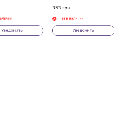
353
грн.
наличии
Нет в наличии
Уведомить
Уведомить