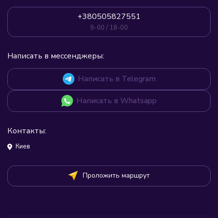
+380505827551
9-00 / 18-00
Написать в мессенджеры:
Написать в Telegram
Написать в Whatsapp
Контакты:
Киев
Проложить маршрут