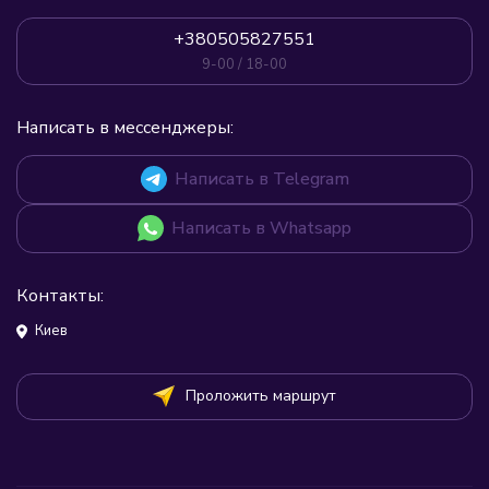
+380505827551
9-00 / 18-00
Написать в мессенджеры:
Написать в Telegram
Написать в Whatsapp
Контакты:
Киев
Проложить маршрут