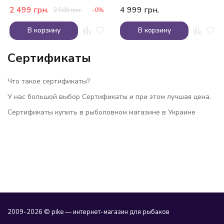
2 499
грн.
4 999
грн.
2 500
грн.
-0%
В корзину
В корзину
Сертификаты
Что такое сертификаты?
У нас большой выбор Сертификаты и при этом лучшая цена.
Сертификаты купить в рыболовном магазине в Украине
2009-2026 © pike — интернет-магазин для рыбаков