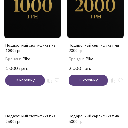
Подарочный сертификат на
Подарочный сертификат на
1000 грн
2000 грн
Бренды:
Pike
Бренды:
Pike
1 000
грн.
2 000
грн.
В корзину
В корзину
Подарочный сертификат на
Подарочный сертификат на
2500 грн
5000 грн