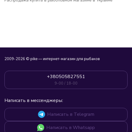
Распродажа купить в рыболовном магазине в Украине
2009-2026 © pike — интернет-магазин для рыбаков
+380505827551
9-00 / 18-00
Написать в мессенджеры:
Написать в Telegram
Написать в Whatsapp