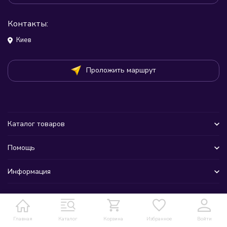
Контакты:
Киев
Проложить маршрут
Каталог товаров
Помощь
Информация
Главная
Каталог
Корзина
Избранное
Войти