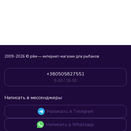
2009-2026 © pike — интернет-магазин для рыбаков
+380505827551
9-00 / 18-00
Написать в мессенджеры:
Написать в Telegram
Написать в Whatsapp