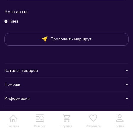
Контакты:
Киев
Проложить маршрут
Каталог товаров
Помощь
Информация
Главная
Каталог
Корзина
Избранное
Войти