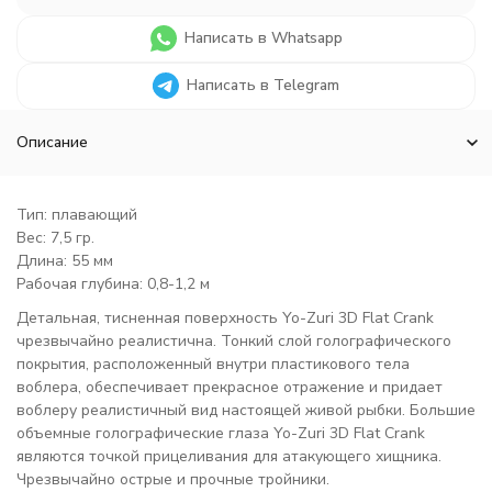
Написать в Whatsapp
Написать в Telegram
Описание
Тип: плавающий
Вес: 7,5 гр.
Длина: 55 мм
Рабочая глубина: 0,8-1,2 м
Детальная, тисненная поверхность Yo-Zuri 3D Flat Crank
чрезвычайно реалистична. Тонкий слой голографического
покрытия, расположенный внутри пластикового тела
воблера, обеспечивает прекрасное отражение и придает
воблеру реалистичный вид настоящей живой рыбки. Большие
объемные голографические глаза Yo-Zuri 3D Flat Crank
являются точкой прицеливания для атакующего хищника.
Чрезвычайно острые и прочные тройники.