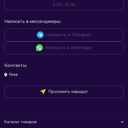
9-00 / 18-00
Написать в мессенджеры:
Написать в Telegram
Написать в Whatsapp
Контакты:
Киев
Проложить маршрут
Каталог товаров