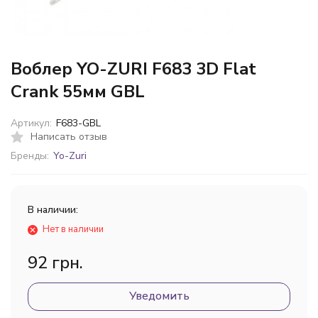
Воблер YO-ZURI F683 3D Flat
Crank 55мм GBL
Артикул:
F683-GBL
Написать отзыв
Бренды:
Yo-Zuri
В наличии:
Нет в наличии
92 грн.
Уведомить