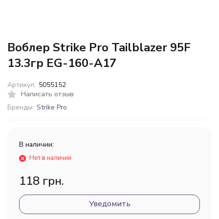
Воблер Strike Pro Tailblazer 95F
13.3гр EG-160-A17
Артикул:
5055152
Написать отзыв
Бренды:
Strike Pro
В наличии:
Нет в наличии
118 грн.
Уведомить