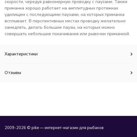
скорости, чередуя равномерную проводку с паузами. Также
приманка хорошо работает на амплитудных протяжках
удилищем с последующими паузами, на которых приманка
всплывает. В перспективных местах проводку желательно
замедлять, делать большие паузы, на которых можно
совершать небольшие покачивания или рывочки приманкой.
Характеристики
Отзывы
2009-2026 © pike — интернет-магазин для рыбаков