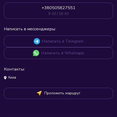
+380505827551
9-00 / 18-00
Написать в мессенджеры:
Написать в Telegram
Написать в Whatsapp
Контакты:
Киев
Проложить маршрут