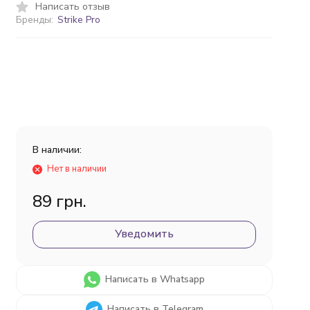
Написать отзыв
Бренды:
Strike Pro
В наличии:
Нет в наличии
89 грн.
Уведомить
Написать в Whatsapp
Написать в Telegram