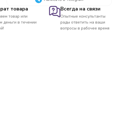
рат товара
Всегда на связи
яем товар или
Опытные консультанты
м деньги в течении
рады ответить на ваши
ей!
вопросы в рабочее время