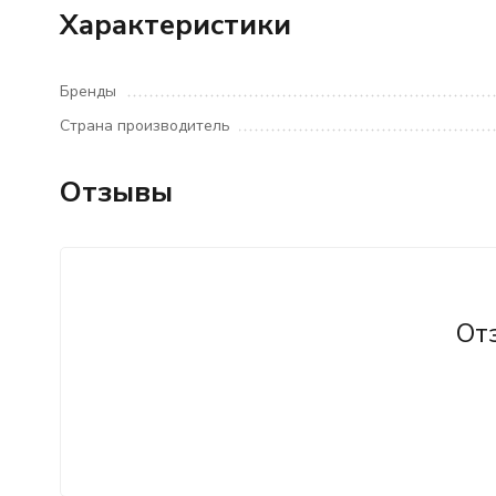
Характеристики
Бренды
Страна производитель
Отзывы
От