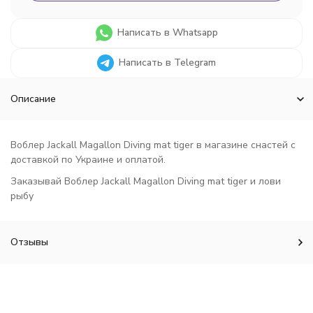
Написать в Whatsapp
Написать в Telegram
Описание
Воблер Jackall Magallon Diving mat tiger в магазине снастей с
доставкой по Украине и оплатой.
Заказывай Воблер Jackall Magallon Diving mat tiger и лови
рыбу
Отзывы