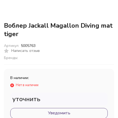
Воблер Jackall Magallon Diving mat
tiger
Артикул:
5005763
Написать отзыв
Бренды:
В наличии:
Нет в наличии
уточнить
Уведомить