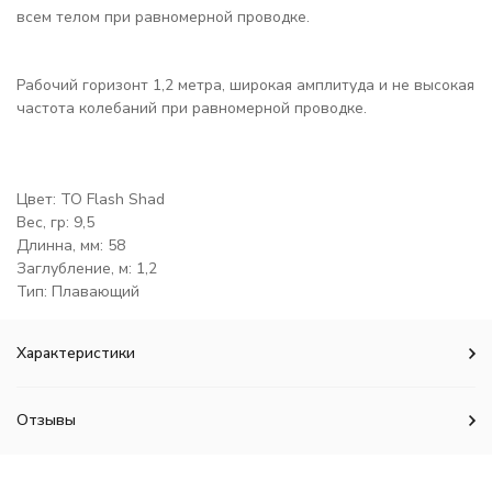
всем телом при равномерной проводке.
Рабочий горизонт 1,2 метра, широкая амплитуда и не высокая
частота колебаний при равномерной проводке.
Цвет: TO Flash Shad
Вес, гр: 9,5
Длинна, мм: 58
Заглубление, м: 1,2
Тип: Плавающий
Характеристики
Отзывы