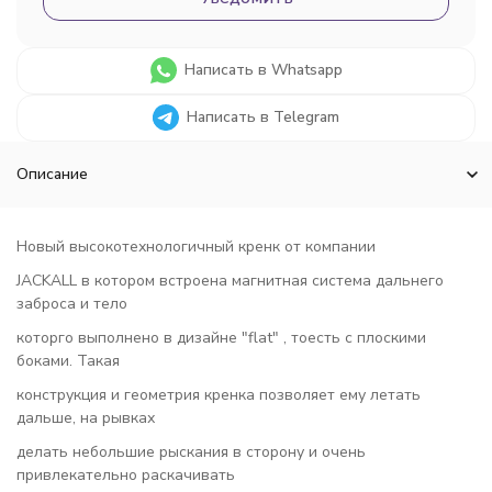
Написать в Whatsapp
Написать в Telegram
Описание
Новый высокотехнологичный кренк от компании
JACKALL в котором встроена магнитная система дальнего
заброса и тело
которго выполнено в дизайне "flat" , тоесть с плоскими
боками. Такая
конструкция и геометрия кренка позволяет ему летать
дальше, на рывках
делать небольшие рыскания в сторону и очень
привлекательно раскачивать