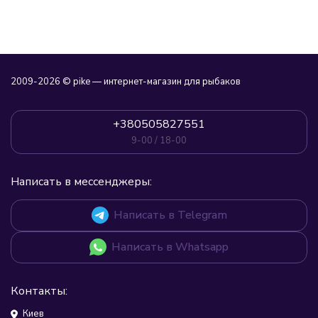
2009-2026 © pike — интернет-магазин для рыбаков
+380505827551
9-00 / 18-00
Написать в мессенджеры:
Написать в Telegram
Написать в Whatsapp
Контакты:
Киев