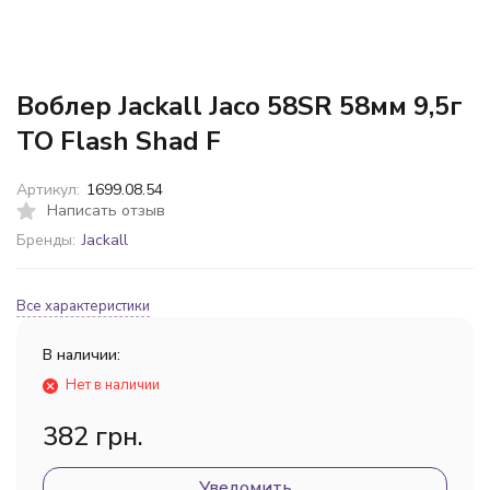
Воблер Jackall Jaco 58SR 58мм 9,5г
TO Flash Shad F
Артикул:
1699.08.54
Написать отзыв
Бренды:
Jackall
Все характеристики
В наличии:
Нет в наличии
382 грн.
Уведомить