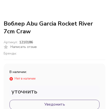
Воблер Abu Garcia Rocket River
7cm Craw
Артикул:
1210186
Написать отзыв
Бренды:
В наличии:
Нет в наличии
уточнить
Уведомить