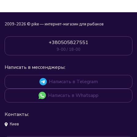
2009-2026 © pike — интернет-магазин для рыбаков
+380505827551
9-00 / 18-00
Написать в мессенджеры:
Написать в Telegram
Написать в Whatsapp
Контакты:
Киев