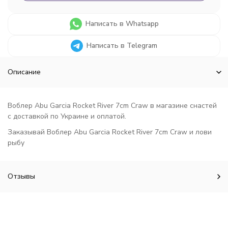
Написать в Whatsapp
Написать в Telegram
Описание
Воблер Abu Garcia Rocket River 7cm Craw в магазине снастей
с доставкой по Украине и оплатой.
Заказывай Воблер Abu Garcia Rocket River 7cm Craw и лови
рыбу
Отзывы