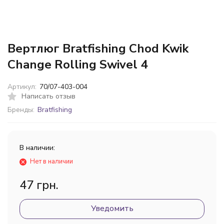
Вертлюг Bratfishing Chod Kwik
Change Rolling Swivel 4
Артикул:
70/07-403-004
Написать отзыв
Бренды:
Bratfishing
В наличии:
Нет в наличии
47 грн.
Уведомить