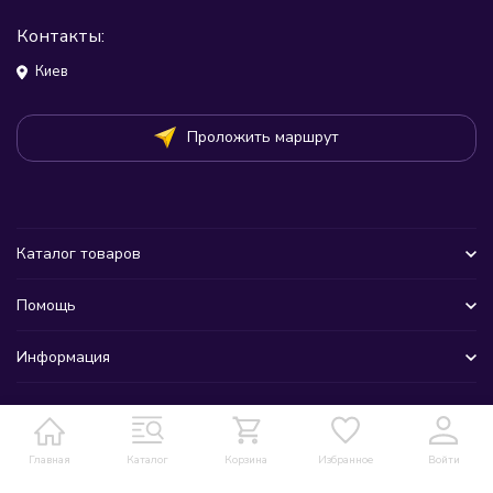
Контакты:
Киев
Проложить маршрут
Каталог товаров
Помощь
Информация
Главная
Каталог
Корзина
Избранное
Войти