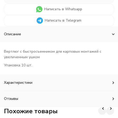
Написать в Whatsapp
Написать в Telegram
Описание
Вертлюг с быстросъемником для карповых монтажей с
увеличенным ушком
Упаковка 10 шт.
Характеристики
Отзывы
Похожие товары