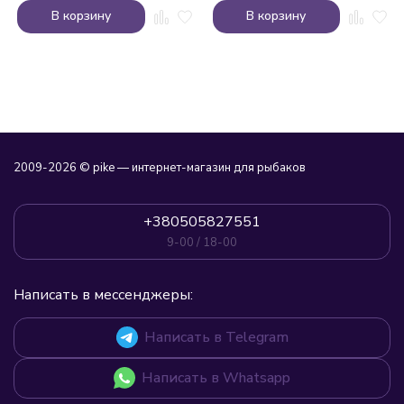
В корзину
В корзину
2009-2026 © pike — интернет-магазин для рыбаков
+380505827551
9-00 / 18-00
Написать в мессенджеры:
Написать в Telegram
Написать в Whatsapp