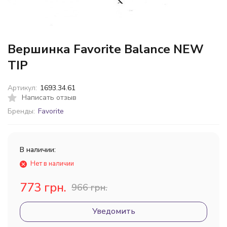
Вершинка Favorite Balance NEW
TIP
Артикул:
1693.34.61
Написать отзыв
Бренды:
Favorite
В наличии:
Нет в наличии
773 грн.
966 грн.
Уведомить