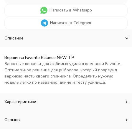
Написать в Whatsapp
Написать в Telegram
Описание
Вершинка Favorite Balance NEW TIP
Запасные кончики для любимых удилищ компании Favorite.
Оптимальное решение для рыболова, который повредил
верхнюю часть своего спиннинга. Определить нужную
модель легко по названию, длине и тесту удилища.
Характеристики
Отзывы