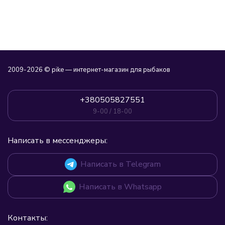
2009-2026 © pike — интернет-магазин для рыбаков
+380505827551
9-00 / 18-00
Написать в мессенджеры:
Написать в Telegram
Написать в Whatsapp
Контакты: