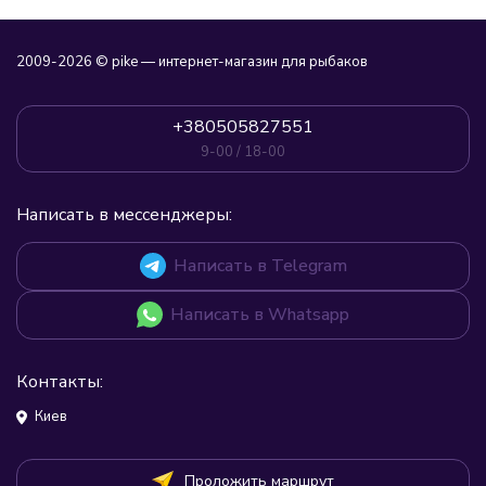
2009-2026 © pike — интернет-магазин для рыбаков
+380505827551
9-00 / 18-00
Написать в мессенджеры:
Написать в Telegram
Написать в Whatsapp
Контакты:
Киев
Проложить маршрут