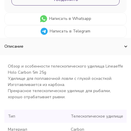
Написать в Whatsapp
Написать в Telegram
Описание
Обзор и особенности телескопического удилища Lineaeffe
Holo Carbon 5m 25g
Удилище для поплавочной ловли с глухой оснасткой.
Изготавливается из карбона.
Прекрасное телескопическое удилище для рыбалки,
хорошо отрабатывает рывки.
Тип
Телескопическое удилище
Материал
Carbon