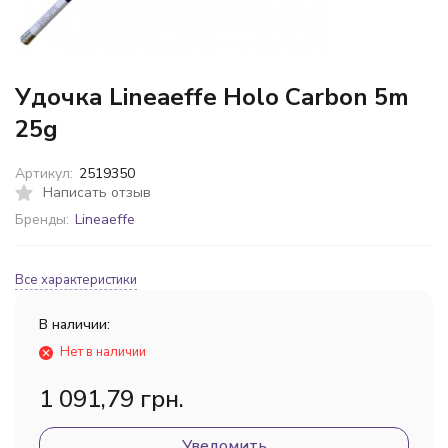
Удочка Lineaeffe Holo Carbon 5m
25g
Артикул:
2519350
Написать отзыв
Бренды:
Lineaeffe
Все характеристики
В наличии:
Нет в наличии
1 091,79 грн.
Уведомить