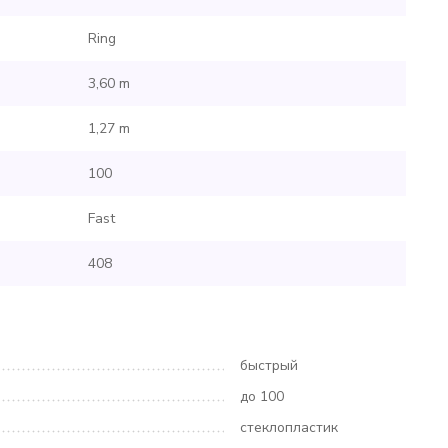
Ring
3,60 m
1,27 m
100
Fast
408
быстрый
до 100
стеклопластик