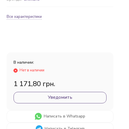
Все характеристики
В наличии:
Нет в наличии
1 171,80 грн.
Уведомить
Написать в Whatsapp
Написать в Telegram