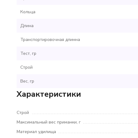
Кольца
Длина
Транспортировочная длинна
Тест, гр
Строй
Вес, гр
Характеристики
Строй
Максимальный вес приманки, г
Материал удилища