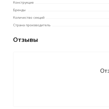
Конструкция
Бренды
Количество секций
Страна производитель
Отзывы
От