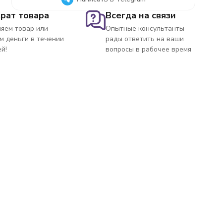
рат товара
Всегда на связи
яем товар или
Опытные консультанты
м деньги в течении
рады ответить на ваши
ей!
вопросы в рабочее время