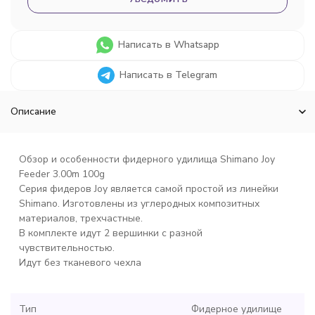
Написать в Whatsapp
Написать в Telegram
Описание
Обзор и особенности фидерного удилища Shimano Joy
Feeder 3.00m 100g
Серия фидеров Joy является самой простой из линейки
Shimano. Изготовлены из углеродных композитных
материалов, трехчастные.
В комплекте идут 2 вершинки с разной
чувствительностью.
Идут без тканевого чехла
Тип
Фидерное удилище