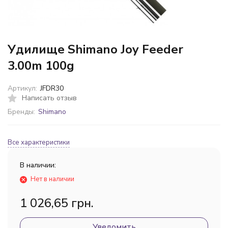
Удилище Shimano Joy Feeder
3.00m 100g
Артикул:
JFDR30
Написать отзыв
Бренды:
Shimano
Все характеристики
В наличии:
Нет в наличии
1 026,65 грн.
Уведомить