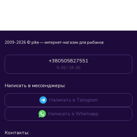
2009-2026 © pike — интернет-магазин для рыбаков
+380505827551
9-00 / 18-00
Написать в мессенджеры:
Написать в Telegram
Написать в Whatsapp
Контакты: