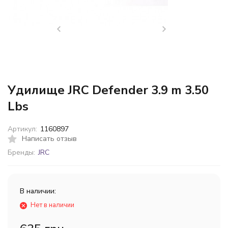
Удилище JRC Defender 3.9 m 3.50
Lbs
Артикул:
1160897
Написать отзыв
Бренды:
JRC
В наличии:
Нет в наличии