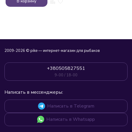
В корзину
2009-2026 © pike — интернет-магазин для рыбаков
+380505827551
9-00 / 18-00
Написать в мессенджеры:
Написать в Telegram
Написать в Whatsapp