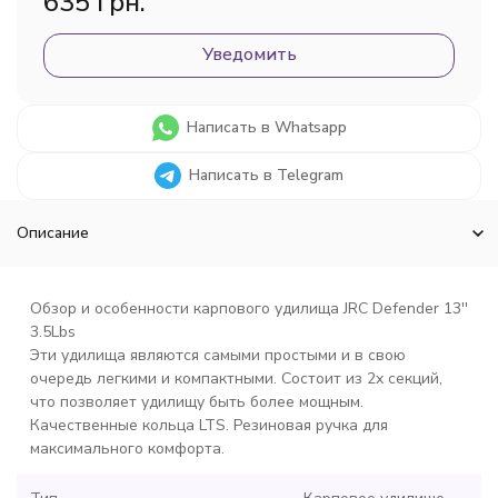
635 грн.
Уведомить
Написать в Whatsapp
Написать в Telegram
Описание
Обзор и особенности карпового удилища JRC Defender 13''
3.5Lbs
Эти удилища являются самыми простыми и в свою
очередь легкими и компактными. Состоит из 2х секций,
что позволяет удилищу быть более мощным.
Качественные кольца LTS. Резиновая ручка для
максимального комфорта.