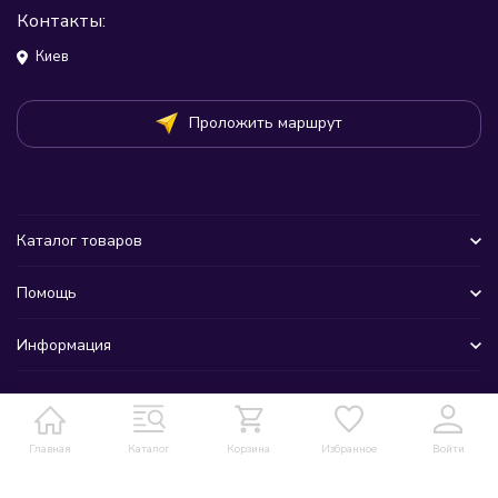
Контакты:
Киев
Проложить маршрут
Каталог товаров
Помощь
Информация
Главная
Каталог
Корзина
Избранное
Войти