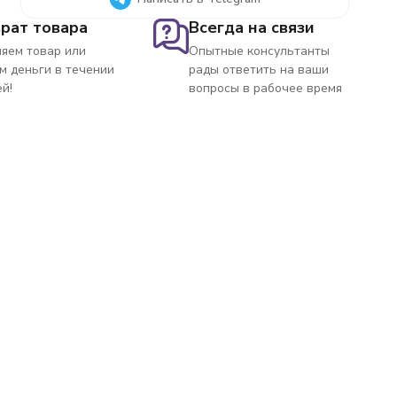
рат товара
Всегда на связи
яем товар или
Опытные консультанты
м деньги в течении
рады ответить на ваши
ей!
вопросы в рабочее время