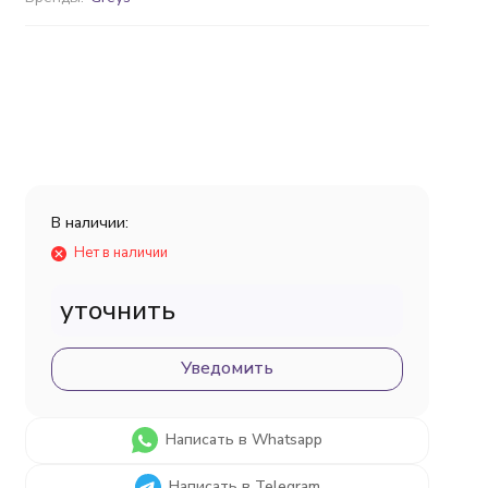
В наличии:
Нет в наличии
уточнить
Уведомить
Написать в Whatsapp
Написать в Telegram