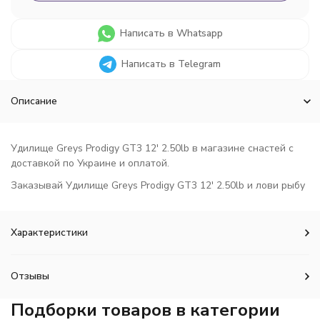
Написать в Whatsapp
Написать в Telegram
Описание
Удилище Greys Prodigy GT3 12' 2.50lb в магазине снастей с
доставкой по Украине и оплатой.
Заказывай Удилище Greys Prodigy GT3 12' 2.50lb и лови рыбу
Характеристики
Отзывы
Подборки товаров в категории