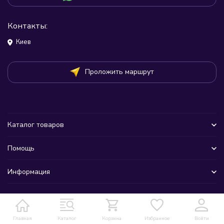
Контакты:
Киев
Проложить маршрут
Каталог товаров
Помощь
Информация
Главная
Каталог
Корзина
Избранное
Войти