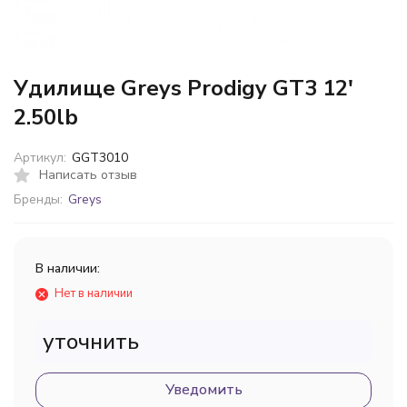
Удилище Greys Prodigy GT3 12'
2.50lb
Артикул:
GGT3010
Написать отзыв
Бренды:
Greys
В наличии:
Нет в наличии
уточнить
Уведомить