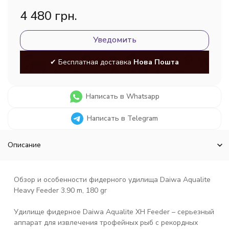
4 480 грн.
Уведомить
✔ Бесплатная доставка
Нова Пошта
Написать в Whatsapp
Написать в Telegram
Описание
Обзор и особенности фидерного удилища Daiwa Aqualite
Heavy Feeder 3.90 m, 180 gr
Удилище фидерное Daiwa Aqualite XH Feeder – серьезный
аппарат для извлечения трофейных рыб с рекордных