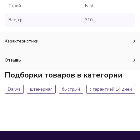
Строй
Fast
Вес, гр
310
Характеристики
Отзывы
Подборки товаров в категории
Daiwa
штекерная
быстрый
с гарантией 14 дней