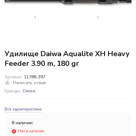
Удилище Daiwa Aqualite XH Heavy
Feeder 3.90 m, 180 gr
Артикул:
11788-397
Написать отзыв
Бренды:
Daiwa
Все характеристики
В наличии:
Нет в наличии