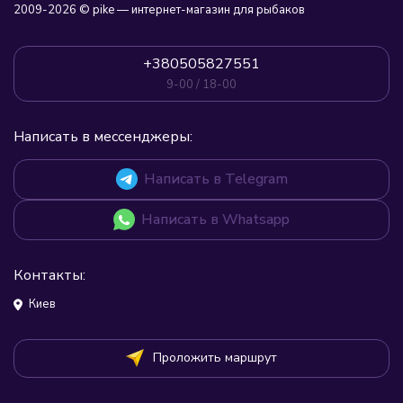
2009-2026 © pike — интернет-магазин для рыбаков
+380505827551
9-00 / 18-00
Написать в мессенджеры:
Написать в Telegram
Написать в Whatsapp
Контакты:
Киев
Проложить маршрут