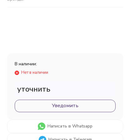
В наличии:
Нет в наличии
уточнить
Уведомить
Написать в Whatsapp
Написать в Telegram