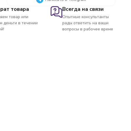
рат товара
Всегда на связи
яем товар или
Опытные консультанты
м деньги в течении
рады ответить на ваши
ей!
вопросы в рабочее время