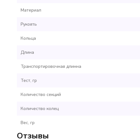
Материал
Рукоять
Кольца
Длина
Транспортировочная длинна
Тест, гр
Количество секций
Количество колец
Вес, гр
Отзывы