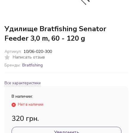
Удилище Bratfishing Senator
Feeder 3,0 m, 60 - 120 g
Артикул:
10/06-020-300
Написать отзыв
Бренды:
Bratfishing
Все характеристики
В наличии:
Нет в наличии
320 грн.
Уведомить