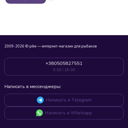
2009-2026 © pike — интернет-магазин для рыбаков
+380505827551
9-00 / 18-00
Написать в мессенджеры:
Написать в Telegram
Написать в Whatsapp