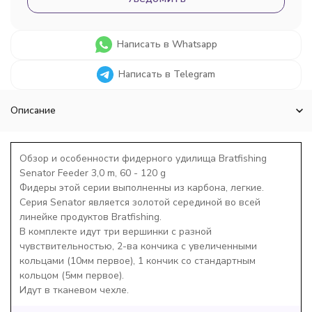
Написать в Whatsapp
Написать в Telegram
Описание
Обзор и особенности фидерного удилища Bratfishing
Senator Feeder 3,0 m, 60 - 120 g
Фидеры этой серии выполненны из карбона, легкие.
Серия Senator является золотой серединой во всей
линейке продуктов Bratfishing.
В комплекте идут три вершинки с разной
чувствительностью, 2-ва кончика с увеличенными
кольцами (10мм первое), 1 кончик со стандартным
кольцом (5мм первое).
Идут в тканевом чехле.