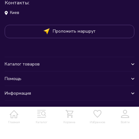
Контакты:
Киев
Проложить маршрут
Каталог товаров
Помощь
Информация
Главная
Каталог
Корзина
Избранное
Войти