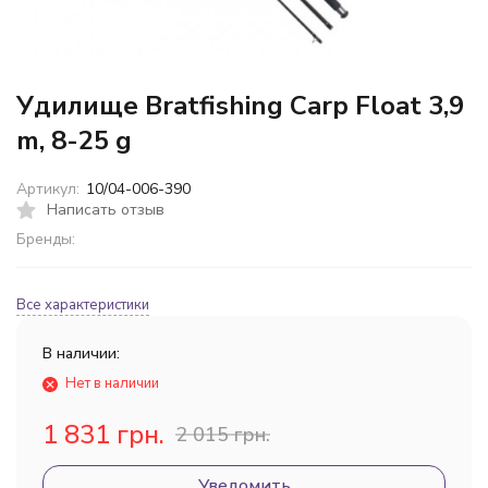
Удилище Bratfishing Carp Float 3,9
m, 8-25 g
Артикул:
10/04-006-390
Написать отзыв
Бренды:
Все характеристики
В наличии:
Нет в наличии
1 831 грн.
2 015 грн.
Уведомить