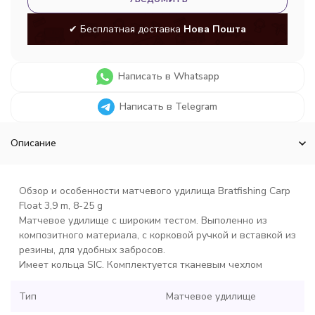
✔ Бесплатная доставка
Нова Пошта
Написать в Whatsapp
Написать в Telegram
Описание
Обзор и особенности матчевого удилища Bratfishing Carp
Float 3,9 m, 8-25 g
Матчевое удилище с широким тестом. Выполенно из
композитного материала, с корковой ручкой и вставкой из
резины, для удобных забросов.
Имеет кольца SIC. Комплектуется тканевым чехлом
Тип
Матчевое удилище