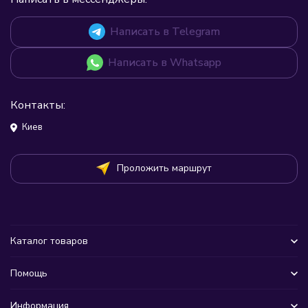
Написать в Telegram
Написать в Whatsapp
Контакты:
Киев
Проложить маршрут
Каталог товаров
Помощь
Информация