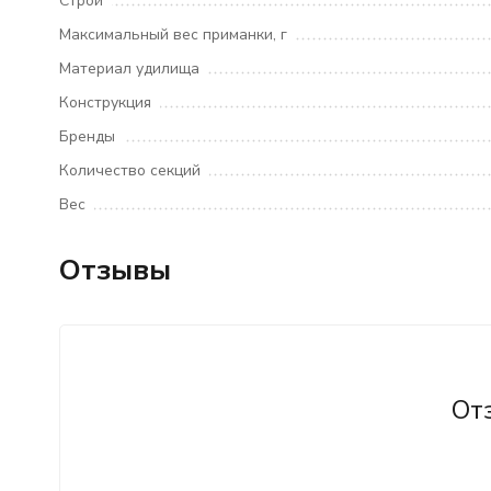
Строй
Максимальный вес приманки, г
Материал удилища
Конструкция
Бренды
Количество секций
Вес
Отзывы
От