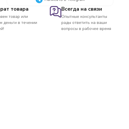
рат товара
Всегда на связи
яем товар или
Опытные консультанты
м деньги в течении
рады ответить на ваши
ей!
вопросы в рабочее время