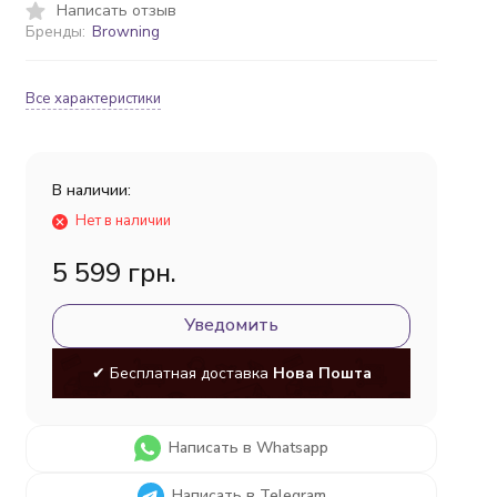
Написать отзыв
Бренды:
Browning
Все характеристики
В наличии:
Нет в наличии
5 599 грн.
Уведомить
✔ Бесплатная доставка
Нова Пошта
Написать в Whatsapp
Написать в Telegram