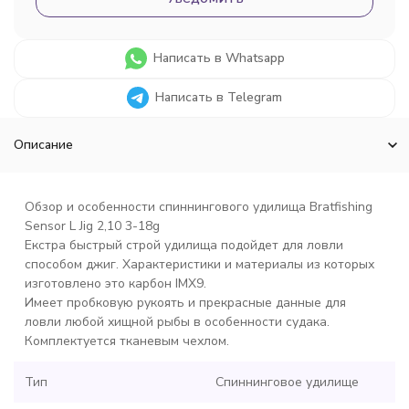
Написать в Whatsapp
Написать в Telegram
Описание
Обзор и особенности спиннингового удилища Bratfishing
Sensor L Jig 2,10 3-18g
Екстра быстрый строй удилища подойдет для ловли
способом джиг. Характеристики и материалы из которых
изготовлено это карбон IMX9.
Имеет пробковую рукоять и прекрасные данные для
ловли любой хищной рыбы в особенности судака.
Комплектуется тканевым чехлом.
Тип
Спиннинговое удилище