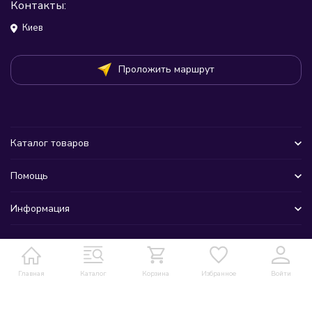
Контакты:
Киев
Проложить маршрут
Каталог товаров
Помощь
Информация
Главная
Каталог
Корзина
Избранное
Войти