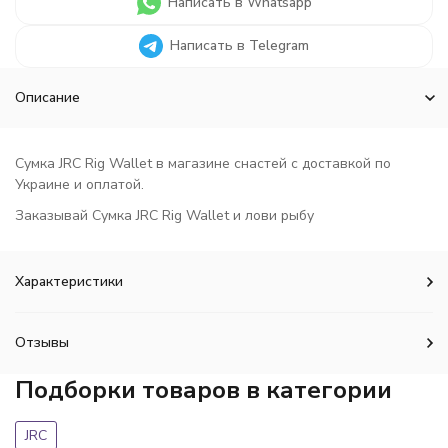
Написать в Whatsapp
Написать в Telegram
Описание
Сумка JRC Rig Wallet в магазине снастей с доставкой по
Украине и оплатой.
Заказывай Сумка JRC Rig Wallet и лови рыбу
Характеристики
Отзывы
Подборки товаров в категории
JRC