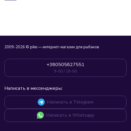
2009-2026 © pike — интернет-магазин для рыбаков
+380505827551
9-00 / 18-00
Написать в мессенджеры:
Написать в Telegram
Написать в Whatsapp