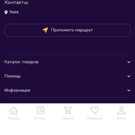
Контакты:
Киев
Проложить маршрут
Каталог товаров
Помощь
Информация
Главная
Каталог
Корзина
Избранное
Войти