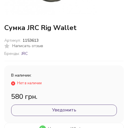
Сумка JRC Rig Wallet
Артикул:
1153613
Написать отзыв
Бренды:
JRC
В наличии:
Нет в наличии
580 грн.
Уведомить