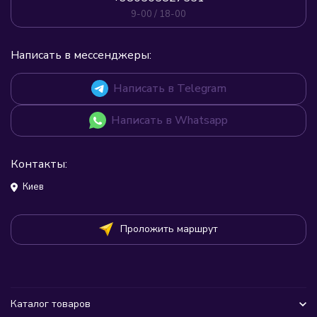
9-00 / 18-00
Написать в мессенджеры:
Написать в Telegram
Написать в Whatsapp
Контакты:
Киев
Проложить маршрут
Каталог товаров