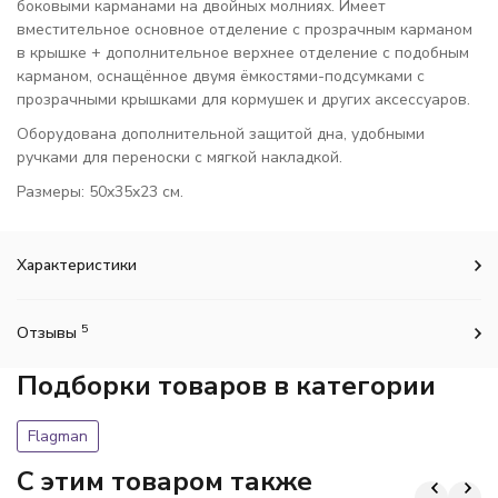
боковыми карманами на двойных молниях. Имеет
вместительное основное отделение с прозрачным карманом
в крышке + дополнительное верхнее отделение с подобным
карманом, оснащённое двумя ёмкостями-подсумками с
прозрачными крышками для кормушек и других аксессуаров.
Оборудована дополнительной защитой дна, удобными
ручками для переноски с мягкой накладкой.
Размеры: 50x35x23 см.
Характеристики
5
Отзывы
Подборки товаров в категории
Flagman
C этим товаром также