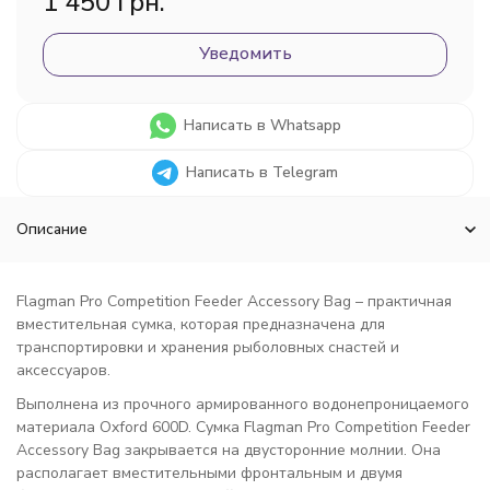
1 450 грн.
Уведомить
Написать в Whatsapp
Написать в Telegram
Описание
Flagman Pro Competition Feeder Accessory Bag – практичная
вместительная сумка, которая предназначена для
транспортировки и хранения рыболовных снастей и
аксессуаров.
Выполнена из прочного армированного водонепроницаемого
материала Oxford 600D. Сумка Flagman Pro Competition Feeder
Accessory Bag закрывается на двусторонние молнии. Она
располагает вместительными фронтальным и двумя