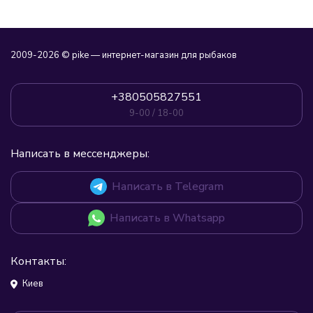
2009-2026 © pike — интернет-магазин для рыбаков
+380505827551
9-00 / 18-00
Написать в мессенджеры:
Написать в Telegram
Написать в Whatsapp
Контакты:
Киев