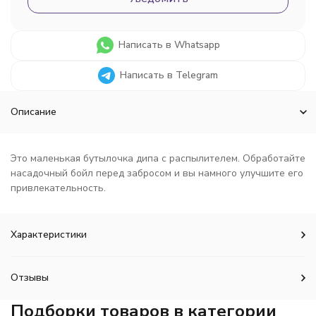
Написать в Whatsapp
Написать в Telegram
Описание
Это маленькая бутылочка дипа с распылителем. Обработайте
насадочный бойл перед забросом и вы намного улучшите его
привлекательность.
Характеристики
Отзывы
Подборки товаров в категории