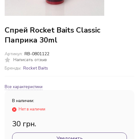
Спрей Rocket Baits Classic
Паприка 30ml
Артикул:
RB-0801122
Написать отзыв
Бренды:
Rocket Baits
Все характеристики
В наличии:
Нет в наличии
30 грн.
Уведомить