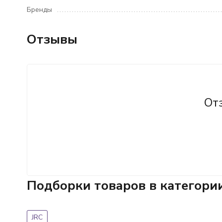
Бренды
Отзывы
От
Подборки товаров в категори
JRC