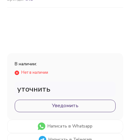
В наличии:
Нет в наличии
уточнить
Уведомить
Написать в Whatsapp
Написать в Telegram