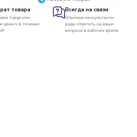
рат товара
Всегда на связи
яем товар или
Опытные консультанты
м деньги в течении
рады ответить на ваши
ей!
вопросы в рабочее время