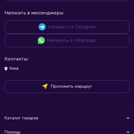
Написать в мессенджеры:
Написать в Telegram
Написать в Whatsapp
Контакты:
Киев
Проложить маршрут
Каталог товаров
Помощь