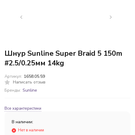
Шнур Sunline Super Braid 5 150m
#2.5/0.25мм 14kg
Артикул:
1658.05.59
Написать отзыв
Бренды:
Sunline
Все характеристики
В наличии:
Нет в наличии