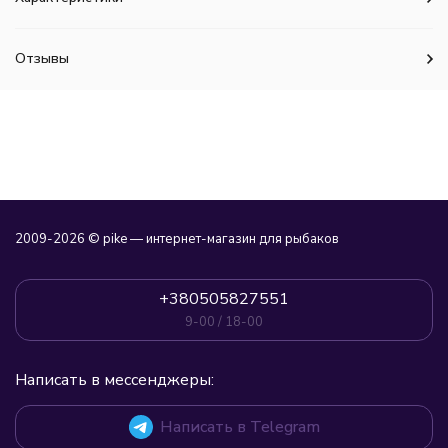
Отзывы
2009-2026 © pike — интернет-магазин для рыбаков
+380505827551
9-00 / 18-00
Написать в мессенджеры:
Написать в Telegram