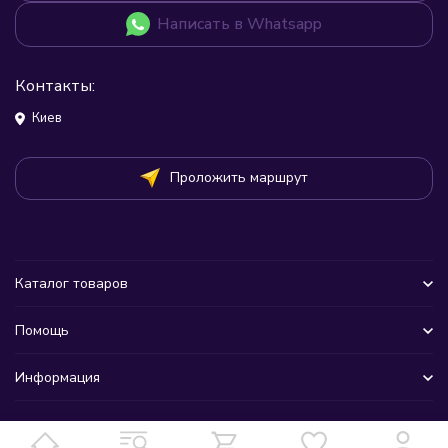
Написать в Whatsapp
Контакты:
Киев
Проложить маршрут
Каталог товаров
Помощь
Информация