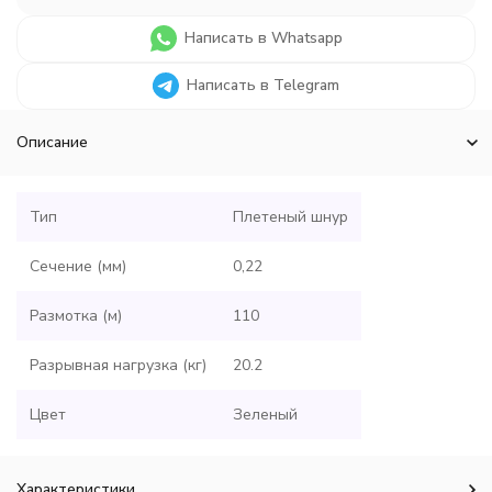
Написать в Whatsapp
Написать в Telegram
Описание
Тип
Плетеный шнур
Сечение (мм)
0,22
Размотка (м)
110
Разрывная нагрузка (кг)
20.2
Цвет
Зеленый
Характеристики