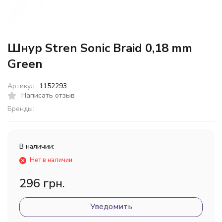
Шнур Stren Sonic Braid 0,18 mm
Green
Артикул:
1152293
Написать отзыв
Бренды:
В наличии:
Нет в наличии
296 грн.
Уведомить