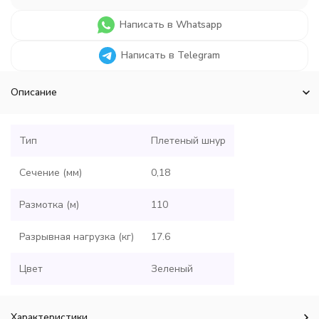
Написать в Whatsapp
Написать в Telegram
Описание
Тип
Плетеный шнур
Сечение (мм)
0,18
Размотка (м)
110
Разрывная нагрузка (кг)
17.6
Цвет
Зеленый
Характеристики