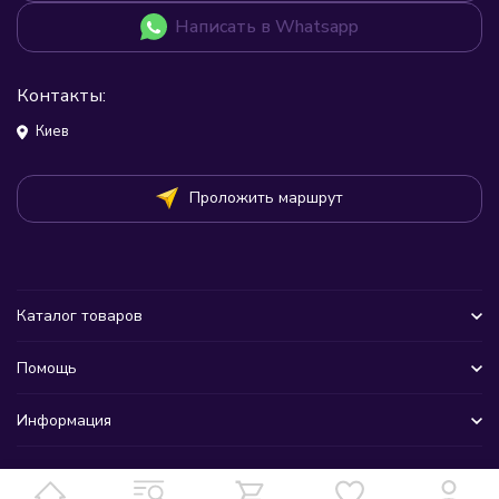
Написать в Whatsapp
Контакты:
Киев
Проложить маршрут
Каталог товаров
Помощь
Информация