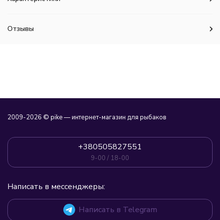
Отзывы
2009-2026 © pike — интернет-магазин для рыбаков
+380505827551
9-00 / 18-00
Написать в мессенджеры:
Написать в Telegram