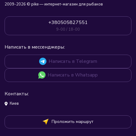
2009-2026 © pike — интернет-магазин для рыбаков
+380505827551
9-00 / 18-00
Написать в мессенджеры:
Написать в Telegram
Написать в Whatsapp
Контакты:
Киев
Проложить маршрут