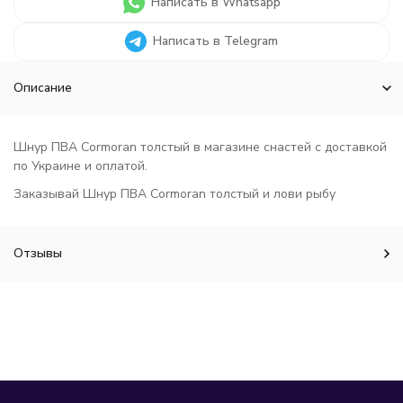
Написать в Whatsapp
Написать в Telegram
Описание
Шнур ПВА Cormoran толстый в магазине снастей с доставкой
по Украине и оплатой.
Заказывай Шнур ПВА Cormoran толстый и лови рыбу
Отзывы