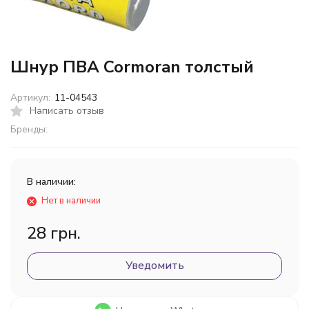
Шнур ПВА Cormoran толстый
Артикул:
11-04543
Написать отзыв
Бренды:
В наличии:
Нет в наличии
28 грн.
Уведомить