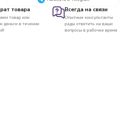
рат товара
Всегда на связи
яем товар или
Опытные консультанты
м деньги в течении
рады ответить на ваши
ей!
вопросы в рабочее время