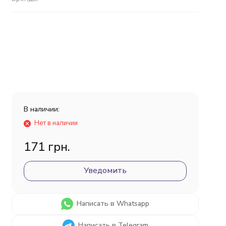
В наличии:
Нет в наличии
171 грн.
Уведомить
Написать в Whatsapp
Написать в Telegram