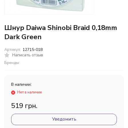
Шнур Daiwa Shinobi Braid 0,18mm
Dark Green
Артикул:
12715-018
Написать отзыв
Бренды:
В наличии:
Нет в наличии
519 грн.
Уведомить