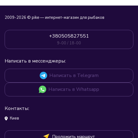
2009-2026 © pike — интернет-магазин для рыбаков
+380505827551
9-00 / 18-00
Написать в мессенджеры:
Написать в Telegram
Написать в Whatsapp
Контакты:
Киев
Проложить маршрут