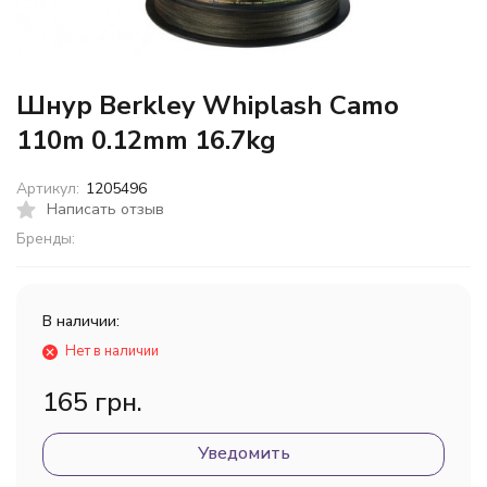
Шнур Berkley Whiplash Camo
110m 0.12mm 16.7kg
Артикул:
1205496
Написать отзыв
Бренды:
В наличии:
Нет в наличии
165 грн.
Уведомить