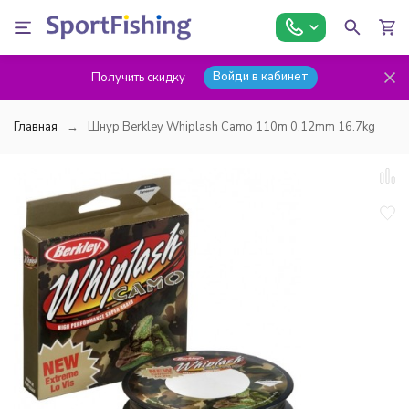
Войди в кабинет
Получить скидку
Главная
Шнур Berkley Whiplash Camo 110m 0.12mm 16.7kg