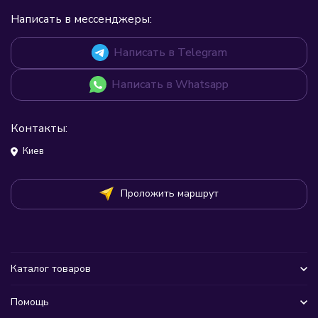
Написать в мессенджеры:
Написать в Telegram
Написать в Whatsapp
Контакты:
Киев
Проложить маршрут
Каталог товаров
Помощь