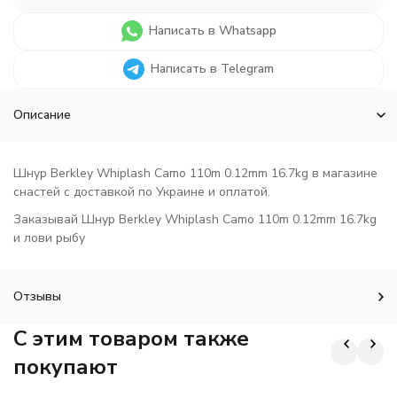
Написать в Whatsapp
Написать в Telegram
Описание
Шнур Berkley Whiplash Camo 110m 0.12mm 16.7kg в магазине
снастей с доставкой по Украине и оплатой.
Заказывай Шнур Berkley Whiplash Camo 110m 0.12mm 16.7kg
и лови рыбу
Отзывы
C этим товаром также
покупают