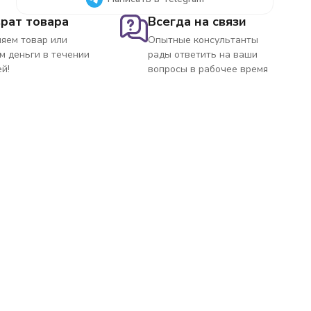
рат товара
Всегда на связи
яем товар или
Опытные консультанты
м деньги в течении
рады ответить на ваши
ей!
вопросы в рабочее время