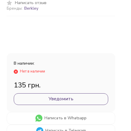
Написать отзыв
Бренды:
Berkley
В наличии:
Нет в наличии
135 грн.
Уведомить
Написать в Whatsapp
Написать в Telegram