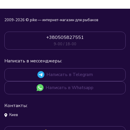
2009-2026 © pike — интернет-магазин для рыбаков
+380505827551
9-00 / 18-00
Написать в мессенджеры:
Написать в Telegram
Написать в Whatsapp
Контакты:
Киев