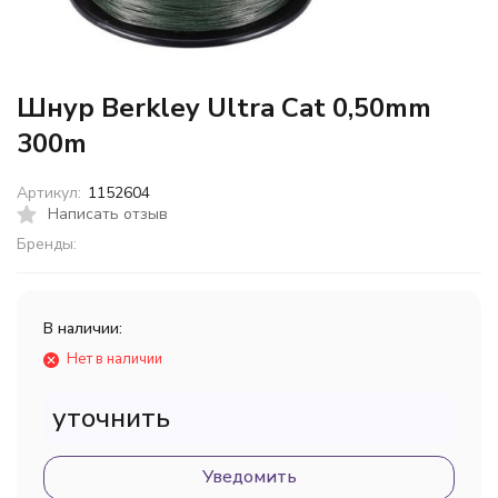
Шнур Berkley Ultra Cat 0,50mm
300m
Артикул:
1152604
Написать отзыв
Бренды:
В наличии:
Нет в наличии
уточнить
Уведомить