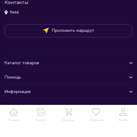
Контакты:
Киев
Проложить маршрут
Каталог товаров
Помощь
Информация
Главная
Каталог
Корзина
Избранное
Войти