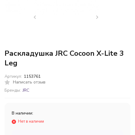
Раскладушка JRC Cocoon X-Lite 3
Leg
Артикул:
1153761
Написать отзыв
Бренды:
JRC
В наличии:
Нет в наличии