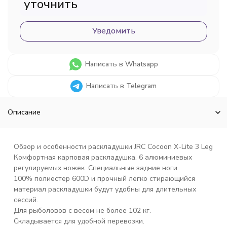
уточнить
Уведомить
Написать в Whatsapp
Написать в Telegram
Описание
Обзор и особенности раскладушки JRC Cocoon X-Lite 3 Leg
Комфортная карповая раскладушка. 6 алюминиевых
регулируемых ножек. Специальные задние ноги
100% полиестер 600D
и прочный легко стирающийся
материал раскладушки будут удобны для длительных
сессий.
Для рыболовов с весом не более 102 кг.
Складывается для удобной перевозки.