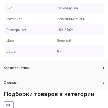
Тип
Раскладушка
Материал
Алюминий+ткань
Размеры, см
180x71x24
Цвет
Зеленый
Вес, кг
6,7
Характеристики
Отзывы
Подборки товаров в категории
JRC