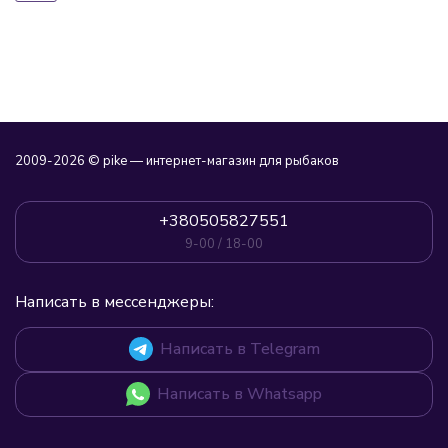
2009-2026 © pike — интернет-магазин для рыбаков
+380505827551
9-00 / 18-00
Написать в мессенджеры:
Написать в Telegram
Написать в Whatsapp