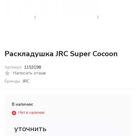
Раскладушка JRC Super Cocoon
Артикул:
1153198
Написать отзыв
Бренды:
JRC
В наличии:
Нет в наличии
уточнить