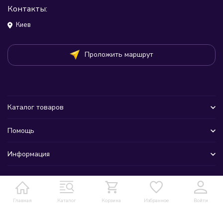
Контакты:
Киев
Проложить маршрут
Каталог товаров
Помощь
Информация
Главная
Каталог
Корзина
Избранное
Войти