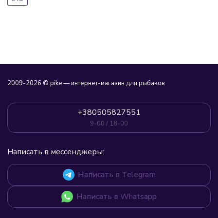
2009-2026 © pike — интернет-магазин для рыбаков
+380505827551
9-00 / 18-00
Написать в мессенджеры:
Написать в Telegram
Написать в Whatsapp