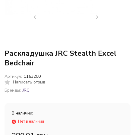
Раскладушка JRC Stealth Excel
Bedchair
Артикул:
1153200
Написать отзыв
Бренды:
JRC
В наличии:
Нет в наличии