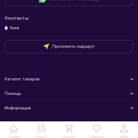
Контакты:
Киев
Проложить маршрут
Каталог товаров
Помощь
Информация
Главная
Каталог
Корзина
Избранное
Войти