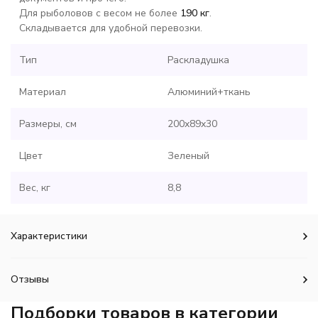
Для рыболовов с весом не более
190 кг
.
Складывается для удобной перевозки.
Тип
Раскладушка
Материал
Алюминий+ткань
Размеры, см
200x89x30
Цвет
Зеленый
Вес, кг
8,8
Характеристики
Отзывы
Подборки товаров в категории