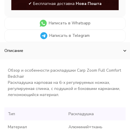
✔ Бесплатная доставка
Нова Пошта
Написать в Whatsapp
Написать в Telegram
Описание
Обзор и особенности раскладушки Carp Zoom Full Comfort
Bedchair
Раскладушка карповая на 6-х регулируемых ножках,
регулируемая спинка, с подушкой и боковыми карманами,
легкомоющийся материал.
Тип
Раскладушка
Материал
Алюминий+ткань