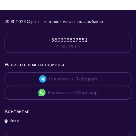
2009-2026 © pike — интернет-магазин для рыбаков
+380505827551
9-00 / 18-00
Написать в мессенджеры:
Написать в Telegram
Написать в Whatsapp
Контакты:
Киев