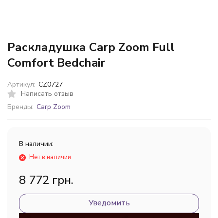
Раскладушка Carp Zoom Full
Comfort Bedchair
Артикул:
CZ0727
Написать отзыв
Бренды:
Carp Zoom
В наличии:
Нет в наличии
8 772 грн.
Уведомить