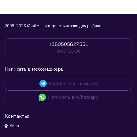
2009-2026 © pike — интернет-магазин для рыбаков
+380505827551
9-00 / 18-00
Написать в мессенджеры:
Написать в Telegram
Написать в Whatsapp
Контакты:
Киев