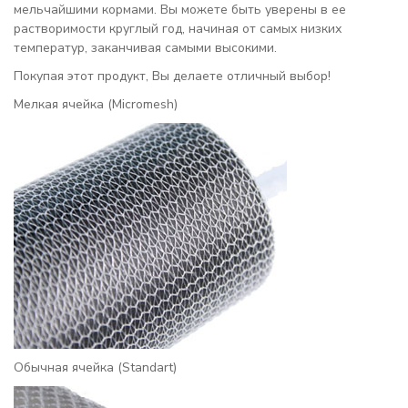
мельчайшими кормами. Вы можете быть уверены в ее
растворимости круглый год, начиная от самых низких
температур, заканчивая самыми высокими.
Покупая этот продукт, Вы делаете отличный выбор!
Мелкая ячейка (Micromesh)
Обычная ячейка (Standart)