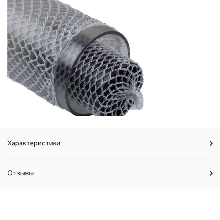
Характеристики
Отзывы