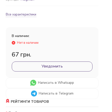
Все характеристики
В наличии:
Нет в наличии
67 грн.
Уведомить
Написать в Whatsapp
Написать в Telegram
РЕЙТИНГИ ТОВАРОВ