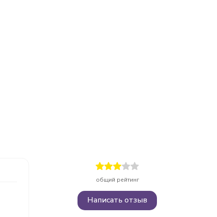
общий рейтинг
Написать отзыв