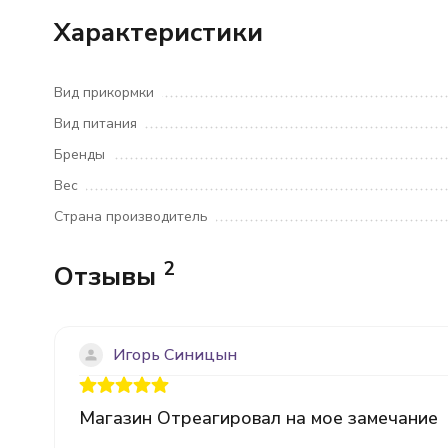
Характеристики
Вид прикормки
Вид питания
Бренды
Вес
Страна производитель
2
Отзывы
Игорь Синицын
Магазин Отреагировал на мое замечание